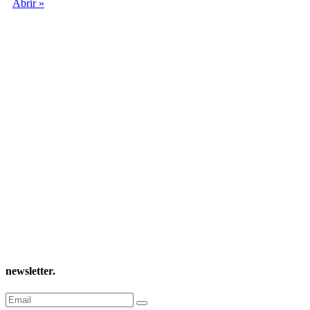
Abrir »
newsletter
.