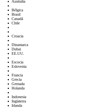
Australia
Bélgica
Brasil
Canadá
Chile
Croacia
Dinamarca
Dubai
EE.UU.
Escocia
Eslovenia
Francia
Grecia
Grenada
Holanda
Indonesia
Inglaterra
Irlanda