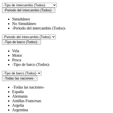
-Periodo del intercambio (Todos)-
Simultáneo
No Simultáneo
-Periodo del intercambio (Todos)-
-Tipo de barco (Todos)-
Vela
Motor
Pesca
-Tipo de barco (Todos)-
-Todas las naciones-
-Todas las naciones-
España
Alemania
Antillas Francesas
Argelia
Argentina