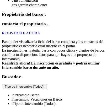

Instrumentacion
gps garmin chart plotter
Propietario del barco
.
contacta el propietario
.
REGISTRATE AHORA
Para poder visualizar la ficha del barco completa y los contactos del
propietario es necesario estar inscrito en el portal.
La inscripción es gratuita: basta con pocos clicks y cientos de barcos
estarán a tu disposición, listos para que hagas una propuesta de
intercambio.
Registrate ahora! La inscripcion es gratuita y podrás utilizar
Intercambio barco durante un año.
Buscador
.
-Tipo de intercambio (Todos)-
Intercambio Barco
Intercambio Vacaciones en Barco
-Tipo de intercambio (Todos)-