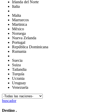
Irlanda del Norte
Italia
Malta
Marruecos
Martinica
México
Noruega
Nueva Zelanda
Portugal
República Dominicana
Rumania
Suecia
Suiza
Tailandia
Turquía
Ucrania
Uruguay
Venezuela
buscador
Destino
.