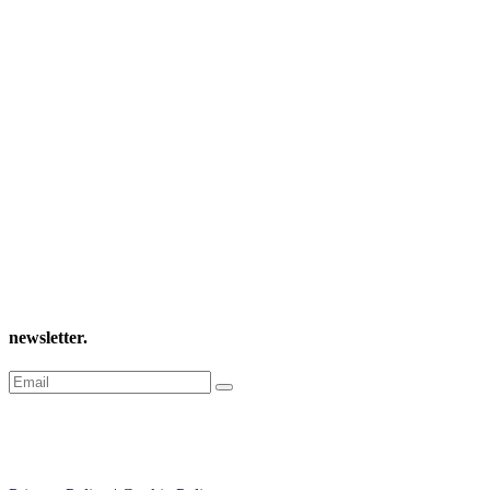
newsletter
.