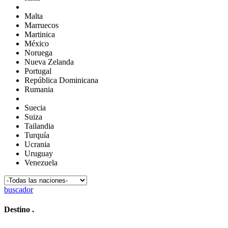
Malta
Marruecos
Martinica
México
Noruega
Nueva Zelanda
Portugal
República Dominicana
Rumania
Suecia
Suiza
Tailandia
Turquía
Ucrania
Uruguay
Venezuela
buscador
Destino
.