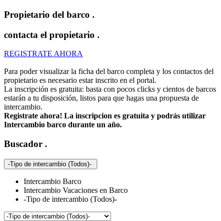
Propietario del barco
.
contacta el propietario
.
REGISTRATE AHORA
Para poder visualizar la ficha del barco completa y los contactos del
propietario es necesario estar inscrito en el portal.
La inscripción es gratuita: basta con pocos clicks y cientos de barcos
estarán a tu disposición, listos para que hagas una propuesta de
intercambio.
Registrate ahora! La inscripcion es gratuita y podrás utilizar
Intercambio barco durante un año.
Buscador
.
-Tipo de intercambio (Todos)-
Intercambio Barco
Intercambio Vacaciones en Barco
-Tipo de intercambio (Todos)-