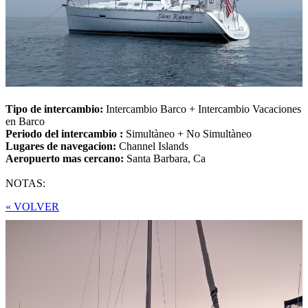
Tipo de intercambio:
Intercambio Barco + Intercambio Vacaciones
en Barco
Periodo del intercambio :
Simultàneo + No Simultàneo
Lugares de navegacion:
Channel Islands
Aeropuerto mas cercano:
Santa Barbara, Ca
NOTAS:
« VOLVER