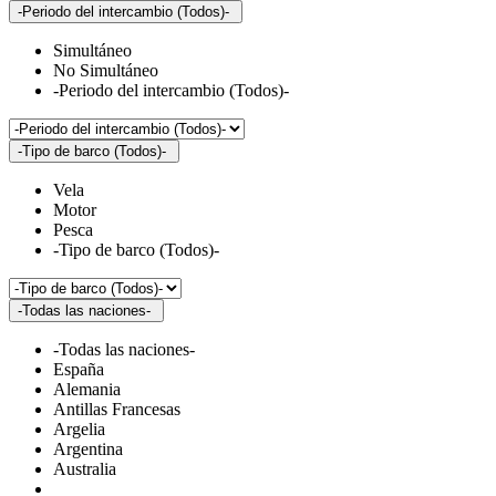
-Periodo del intercambio (Todos)-
Simultáneo
No Simultáneo
-Periodo del intercambio (Todos)-
-Tipo de barco (Todos)-
Vela
Motor
Pesca
-Tipo de barco (Todos)-
-Todas las naciones-
-Todas las naciones-
España
Alemania
Antillas Francesas
Argelia
Argentina
Australia