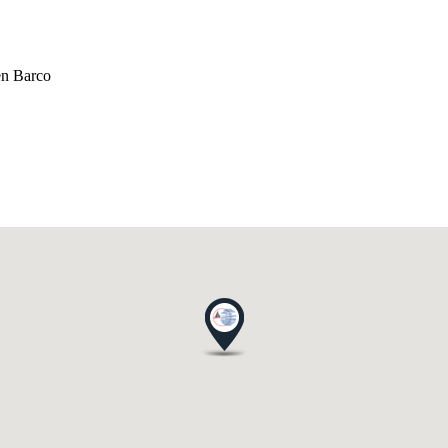
en Barco