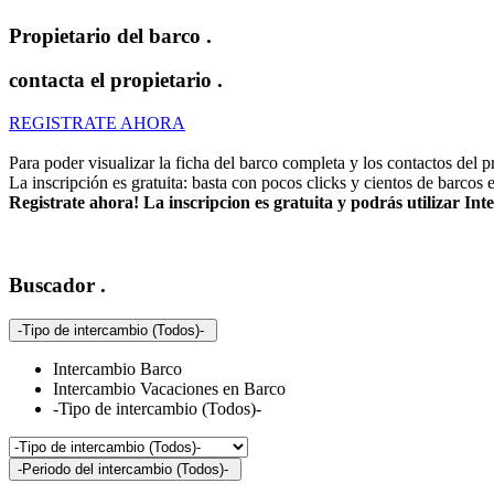
Propietario del barco
.
contacta el propietario
.
REGISTRATE AHORA
Para poder visualizar la ficha del barco completa y los contactos del pro
La inscripción es gratuita: basta con pocos clicks y cientos de barcos 
Registrate ahora! La inscripcion es gratuita y podrás utilizar I
Buscador
.
-Tipo de intercambio (Todos)-
Intercambio Barco
Intercambio Vacaciones en Barco
-Tipo de intercambio (Todos)-
-Periodo del intercambio (Todos)-