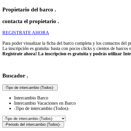
Propietario del barco
.
contacta el propietario
.
REGISTRATE AHORA
Para poder visualizar la ficha del barco completa y los contactos del pro
La inscripción es gratuita: basta con pocos clicks y cientos de barcos 
Registrate ahora! La inscripcion es gratuita y podrás utilizar I
Buscador
.
-Tipo de intercambio (Todos)-
Intercambio Barco
Intercambio Vacaciones en Barco
-Tipo de intercambio (Todos)-
-Periodo del intercambio (Todos)-