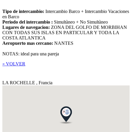
Tipo de intercambio:
Intercambio Barco + Intercambio Vacaciones
en Barco
Periodo del intercambio :
Simultàneo + No Simultàneo
Lugares de navegacion:
ZONA DEL GOLFO DE MORBIHAN
CON TODAS SUS ISLAS EN PARTICULAR Y TODA LA
COSTA ATLANTICA
Aeropuerto mas cercano:
NANTES
NOTAS: ideal para una pareja
« VOLVER
LA ROCHELLE ,
Francia