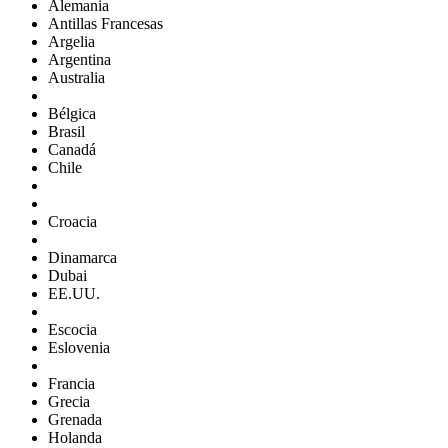
Alemania
Antillas Francesas
Argelia
Argentina
Australia
Bélgica
Brasil
Canadá
Chile
Croacia
Dinamarca
Dubai
EE.UU.
Escocia
Eslovenia
Francia
Grecia
Grenada
Holanda