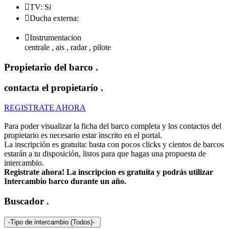

TV: Si

Ducha externa:

Instrumentacion
centrale , ais , radar , pilote
Propietario del barco
.
contacta el propietario
.
REGISTRATE AHORA
Para poder visualizar la ficha del barco completa y los contactos del
propietario es necesario estar inscrito en el portal.
La inscripción es gratuita: basta con pocos clicks y cientos de barcos
estarán a tu disposición, listos para que hagas una propuesta de
intercambio.
Registrate ahora! La inscripcion es gratuita y podrás utilizar
Intercambio barco durante un año.
Buscador
.
-Tipo de intercambio (Todos)-