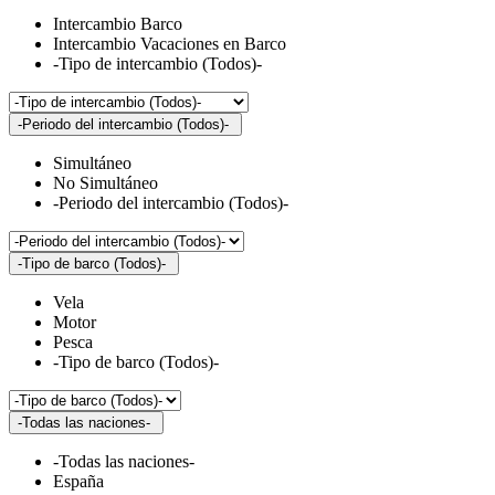
Intercambio Barco
Intercambio Vacaciones en Barco
-Tipo de intercambio (Todos)-
-Periodo del intercambio (Todos)-
Simultáneo
No Simultáneo
-Periodo del intercambio (Todos)-
-Tipo de barco (Todos)-
Vela
Motor
Pesca
-Tipo de barco (Todos)-
-Todas las naciones-
-Todas las naciones-
España