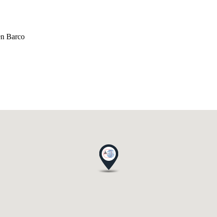
en Barco