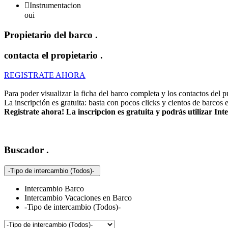

Instrumentacion
oui
Propietario del barco
.
contacta el propietario
.
REGISTRATE AHORA
Para poder visualizar la ficha del barco completa y los contactos del pro
La inscripción es gratuita: basta con pocos clicks y cientos de barcos 
Registrate ahora! La inscripcion es gratuita y podrás utilizar I
Buscador
.
-Tipo de intercambio (Todos)-
Intercambio Barco
Intercambio Vacaciones en Barco
-Tipo de intercambio (Todos)-