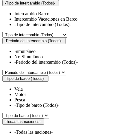
-Tipo de intercambio (Todos)-
Intercambio Barco
Intercambio Vacaciones en Barco
-Tipo de intercambio (Todos)-
-Periodo del intercambio (Todos)-
Simultáneo
No Simultáneo
-Periodo del intercambio (Todos)-
-Tipo de barco (Todos)-
Vela
Motor
Pesca
-Tipo de barco (Todos)-
-Todas las naciones-
-Todas las naciones-