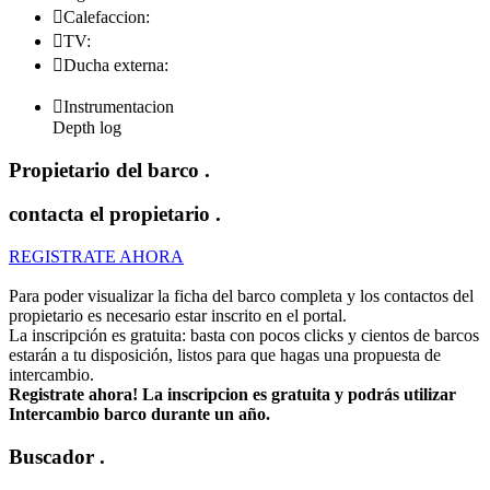

Calefaccion:

TV:

Ducha externa:

Instrumentacion
Depth log
Propietario del barco
.
contacta el propietario
.
REGISTRATE AHORA
Para poder visualizar la ficha del barco completa y los contactos del
propietario es necesario estar inscrito en el portal.
La inscripción es gratuita: basta con pocos clicks y cientos de barcos
estarán a tu disposición, listos para que hagas una propuesta de
intercambio.
Registrate ahora! La inscripcion es gratuita y podrás utilizar
Intercambio barco durante un año.
Buscador
.