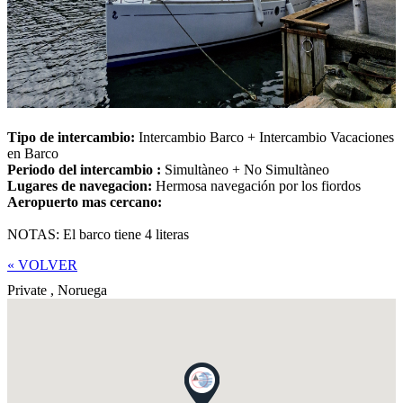
Tipo de intercambio:
Intercambio Barco + Intercambio Vacaciones
en Barco
Periodo del intercambio :
Simultàneo + No Simultàneo
Lugares de navegacion:
Hermosa navegación por los fiordos
Aeropuerto mas cercano:
NOTAS: El barco tiene 4 literas
« VOLVER
Private ,
Noruega