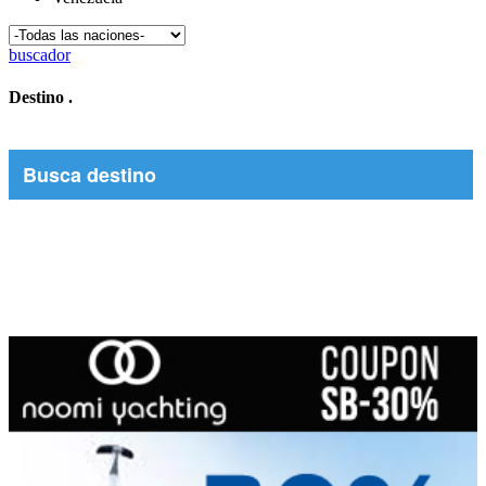
buscador
Destino
.