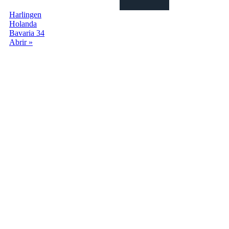
Harlingen
Holanda
Bavaria 34
Abrir »