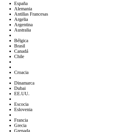
España
Alemania
Antillas Francesas
Argelia
Argentina
Australia
Bélgica
Brasil
Canadá
Chile
Croacia
Dinamarca
Dubai
EE.UU.
Escocia
Eslovenia
Francia
Grecia
Grenada