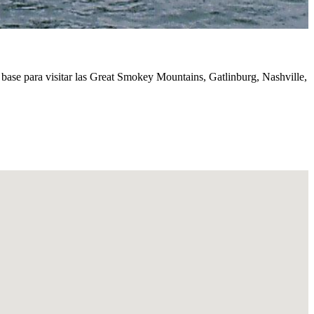
 base para visitar las Great Smokey Mountains, Gatlinburg, Nashville,