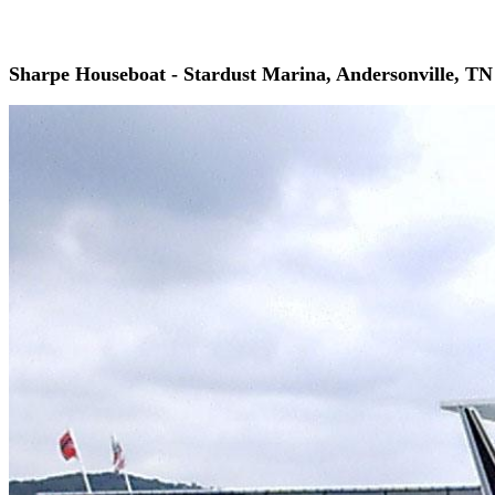
Sharpe Houseboat - Stardust Marina, Andersonville, TN