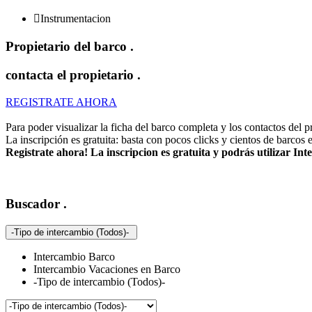

Instrumentacion
Propietario del barco
.
contacta el propietario
.
REGISTRATE AHORA
Para poder visualizar la ficha del barco completa y los contactos del pro
La inscripción es gratuita: basta con pocos clicks y cientos de barcos 
Registrate ahora! La inscripcion es gratuita y podrás utilizar I
Buscador
.
-Tipo de intercambio (Todos)-
Intercambio Barco
Intercambio Vacaciones en Barco
-Tipo de intercambio (Todos)-